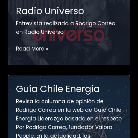
Radio Universo
Entrevista realizada a Rodrigo Correa
en Radio Universo
Radio
Read More »
Universo
Guía Chile Energía
Revisa la columna de opinión de
Rodrigo Correa en la web de Guía Chile
Energía Liderazgo basado en el respeto
Por Rodrigo Correa, fundador Valora
People. En la actualidad, las