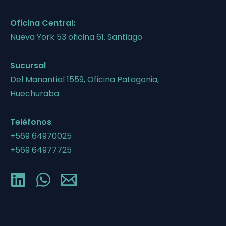
Oficina Central:
Nueva York 53 oficina 61. Santiago
Sucursal
Del Manantial 1559, Oficina Patagonia,
Huechuraba
Teléfonos
:
+569 64970025
+569 64977725